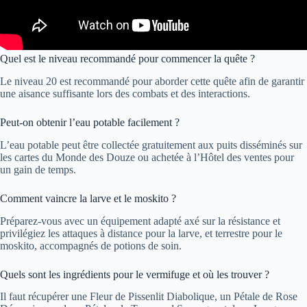
Quel est le niveau recommandé pour commencer la quête ?
Le niveau 20 est recommandé pour aborder cette quête afin de garantir
une aisance suffisante lors des combats et des interactions.
Peut-on obtenir l’eau potable facilement ?
L’eau potable peut être collectée gratuitement aux puits disséminés sur
les cartes du Monde des Douze ou achetée à l’Hôtel des ventes pour
un gain de temps.
Comment vaincre la larve et le moskito ?
Préparez-vous avec un équipement adapté axé sur la résistance et
privilégiez les attaques à distance pour la larve, et terrestre pour le
moskito, accompagnés de potions de soin.
Quels sont les ingrédients pour le vermifuge et où les trouver ?
Il faut récupérer une Fleur de Pissenlit Diabolique, un Pétale de Rose