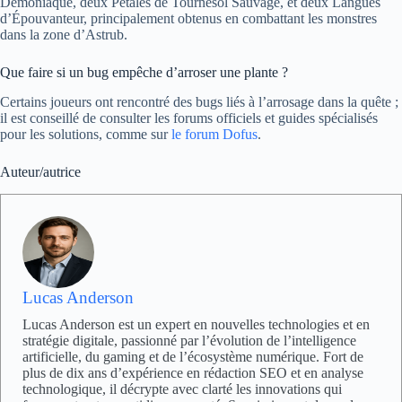
Démoniaque, deux Pétales de Tournesol Sauvage, et deux Langues
d’Épouvanteur, principalement obtenus en combattant les monstres
dans la zone d’Astrub.
Que faire si un bug empêche d’arroser une plante ?
Certains joueurs ont rencontré des bugs liés à l’arrosage dans la quête ;
il est conseillé de consulter les forums officiels et guides spécialisés
pour les solutions, comme sur
le forum Dofus
.
Auteur/autrice
Lucas Anderson
Lucas Anderson est un expert en nouvelles technologies et en
stratégie digitale, passionné par l’évolution de l’intelligence
artificielle, du gaming et de l’écosystème numérique. Fort de
plus de dix ans d’expérience en rédaction SEO et en analyse
technologique, il décrypte avec clarté les innovations qui