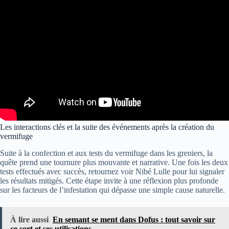
Les interactions clés et la suite des événements après la création du
vermifuge
Suite à la confection et aux tests du vermifuge dans les greniers, la
quête prend une tournure plus mouvante et narrative. Une fois les deux
tests effectués avec succès, retournez voir Nibé Lulle pour lui signaler
les résultats mitigés. Cette étape invite à une réflexion plus profonde
sur les facteurs de l’infestation qui dépasse une simple cause naturelle.
À lire aussi
En semant se ment dans Dofus : tout savoir sur
ce sort et ses utilisations