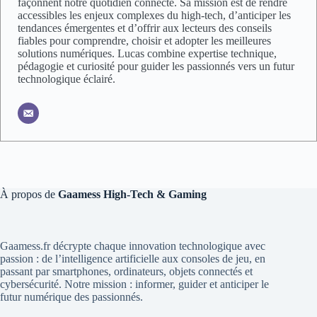
façonnent notre quotidien connecté. Sa mission est de rendre
accessibles les enjeux complexes du high-tech, d’anticiper les
tendances émergentes et d’offrir aux lecteurs des conseils
fiables pour comprendre, choisir et adopter les meilleures
solutions numériques. Lucas combine expertise technique,
pédagogie et curiosité pour guider les passionnés vers un futur
technologique éclairé.
À propos de
Gaamess High-Tech & Gaming
Gaamess.fr décrypte chaque innovation technologique avec
passion : de l’intelligence artificielle aux consoles de jeu, en
passant par smartphones, ordinateurs, objets connectés et
cybersécurité. Notre mission : informer, guider et anticiper le
futur numérique des passionnés.