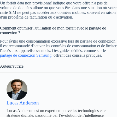
Un forfait data non provisionné indique que votre offre n'a pas de
volume de données alloué ou que vous êtes dans une situation où votre
carte SIM ne peut pas accéder aux données mobiles, souvent en raison
d'un problème de facturation ou d'activation.
Comment optimiser l'utilisation de mon forfait avec le partage de
connexion ?
Pour éviter une consommation excessive lors du partage de connexion,
il est recommandé d'activer les contrôles de consommation et de limiter
l'accès aux appareils essentiels. Des guides dédiés, comme sur le
partage de connexion Samsung
, offrent des conseils pratiques.
Auteur/autrice
Lucas Anderson
Lucas Anderson est un expert en nouvelles technologies et en
stratégie digitale, passionné par l’évolution de l’intelligence