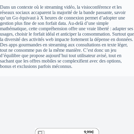
Dans un contexte où le streaming vidéo, la visioconférence et les
réseaux sociaux accaparent la majorité de la bande passante, savoir
qu’un Go équivaut à X heures de connexion permet d’adopter une
gestion plus fine de son forfait data. Au-delà d’une simple
mathématique, cette compréhension offre une vraie liberté : adapter ses
usages, choisir le forfait idéal et anticiper la consommation. Surtout que
la diversité des activités web impacte fortement la dépense en données.
Des apps gourmandes en streaming aux consultations en texte léger,
tout ne consomme pas de la même manière. C’est donc un jeu
d’équilibre que propose aujourd’hui tout utilisateur avisé, tout en
sachant que les offres mobiles se complexifient avec des options,
bonus et exclusions parfois méconnus.