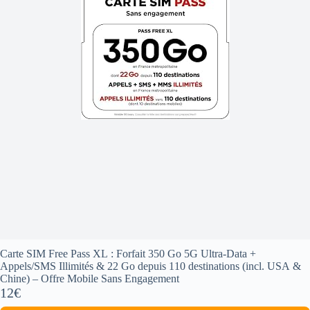
Carte SIM Free Pass XL : Forfait 350 Go 5G Ultra-Data +
Appels/SMS Illimités & 22 Go depuis 110 destinations (incl. USA &
Chine) – Offre Mobile Sans Engagement
12€