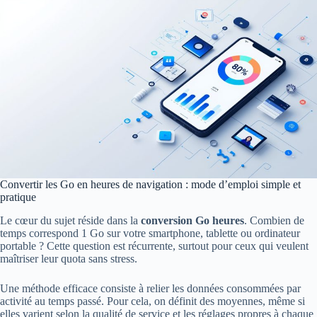
Convertir les Go en heures de navigation : mode d’emploi simple et
pratique
Le cœur du sujet réside dans la
conversion Go heures
. Combien de
temps correspond 1 Go sur votre smartphone, tablette ou ordinateur
portable ? Cette question est récurrente, surtout pour ceux qui veulent
maîtriser leur quota sans stress.
Une méthode efficace consiste à relier les données consommées par
activité au temps passé. Pour cela, on définit des moyennes, même si
elles varient selon la qualité de service et les réglages propres à chaque