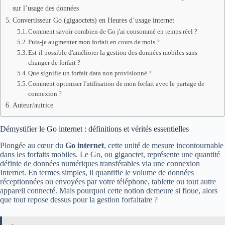
sur l’usage des données
Convertisseur Go (gigaoctets) en Heures d’usage internet
Comment savoir combien de Go j'ai consommé en temps réel ?
Puis-je augmenter mon forfait en cours de mois ?
Est-il possible d'améliorer la gestion des données mobiles sans
changer de forfait ?
Que signifie un forfait data non provisionné ?
Comment optimiser l'utilisation de mon forfait avec le partage de
connexion ?
Auteur/autrice
Démystifier le Go internet : définitions et vérités essentielles
Plongée au cœur du
Go internet
, cette unité de mesure incontournable
dans les forfaits mobiles. Le Go, ou gigaoctet, représente une quantité
définie de données numériques transférables via une connexion
Internet. En termes simples, il quantifie le volume de données
réceptionnées ou envoyées par votre téléphone, tablette ou tout autre
appareil connecté. Mais pourquoi cette notion demeure si floue, alors
que tout repose dessus pour la gestion forfaitaire ?