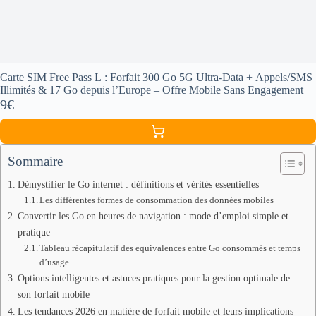
Carte SIM Free Pass L : Forfait 300 Go 5G Ultra-Data + Appels/SMS
Illimités & 17 Go depuis l’Europe – Offre Mobile Sans Engagement
9€
Sommaire
Démystifier le Go internet : définitions et vérités essentielles
Les différentes formes de consommation des données mobiles
Convertir les Go en heures de navigation : mode d’emploi simple et
pratique
Tableau récapitulatif des equivalences entre Go consommés et temps
d’usage
Options intelligentes et astuces pratiques pour la gestion optimale de
son forfait mobile
Les tendances 2026 en matière de forfait mobile et leurs implications