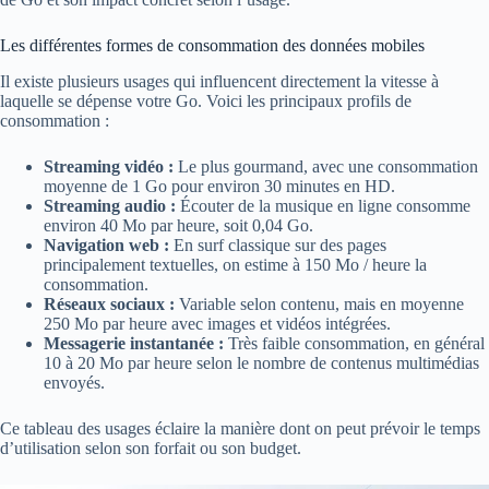
Les différentes formes de consommation des données mobiles
Il existe plusieurs usages qui influencent directement la vitesse à
laquelle se dépense votre Go. Voici les principaux profils de
consommation :
Streaming vidéo :
Le plus gourmand, avec une consommation
moyenne de 1 Go pour environ 30 minutes en HD.
Streaming audio :
Écouter de la musique en ligne consomme
environ 40 Mo par heure, soit 0,04 Go.
Navigation web :
En surf classique sur des pages
principalement textuelles, on estime à 150 Mo / heure la
consommation.
Réseaux sociaux :
Variable selon contenu, mais en moyenne
250 Mo par heure avec images et vidéos intégrées.
Messagerie instantanée :
Très faible consommation, en général
10 à 20 Mo par heure selon le nombre de contenus multimédias
envoyés.
Ce tableau des usages éclaire la manière dont on peut prévoir le temps
d’utilisation selon son forfait ou son budget.